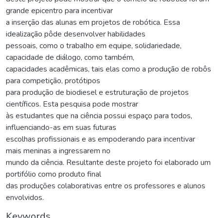
grande epicentro para incentivar
a inserção das alunas em projetos de robótica. Essa
idealização pôde desenvolver habilidades
pessoais, como o trabalho em equipe, solidariedade,
capacidade de diálogo, como também,
capacidades acadêmicas, tais elas como a produção de robôs
para competição, protótipos
para produção de biodiesel e estruturação de projetos
científicos. Esta pesquisa pode mostrar
às estudantes que na ciência possui espaço para todos,
influenciando-as em suas futuras
escolhas profissionais e as empoderando para incentivar
mais meninas a ingressarem no
mundo da ciência. Resultante deste projeto foi elaborado um
portifólio como produto final
das produções colaborativas entre os professores e alunos
envolvidos.
Keywords