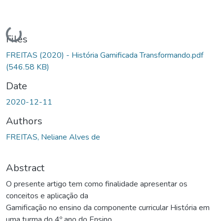
Loading...
Files
FREITAS (2020) - História Gamificada Transformando.pdf
(546.58 KB)
Date
2020-12-11
Authors
FREITAS, Neliane Alves de
Abstract
O presente artigo tem como finalidade apresentar os
conceitos e aplicação da
Gamificação no ensino da componente curricular História em
uma turma do 4º ano do Ensino