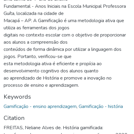
Fundamental - Anos Iniciais na Escola Municipal Professora
Guíta, localizada na cidade de
Macapá – AP. A Gamificação é uma metodologia ativa que
utiliza as ferramentas dos jogos
digitais no contexto escolar com o objetivo de proporcionar
aos alunos a compreensão dos
conteúdos de forma dinâmica por utilizar a linguagem dos
jogos. Portanto, verificou-se que
esta metodologia ativa é eficiente e propícia ao
desenvolvimento cognitivo dos alunos quanto
ao aprendizado de História e promove a inovação no
processo de ensino e aprendizagem.
Keywords
Gamificação - ensino aprendizagem
,
Gamificação - história
Citation
FREITAS, Neliane Alves de. História gamificada: