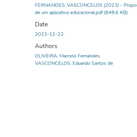
FERNANDES, VASCONCELOS (2023) - Propo
de um aplicativo educacional.pdf
(848.6 KB)
Date
2023-12-22
Authors
OLIVEIRA, Marcelo Fernandes
VASCONCELOS, Eduardo Santos de