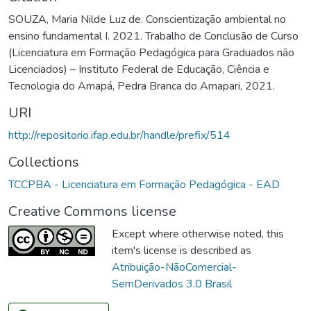
SOUZA, Maria Nilde Luz de. Conscientização ambiental no
ensino fundamental I. 2021. Trabalho de Conclusão de Curso
(Licenciatura em Formação Pedagógica para Graduados não
Licenciados) – Instituto Federal de Educação, Ciência e
Tecnologia do Amapá, Pedra Branca do Amapari, 2021.
URI
http://repositorio.ifap.edu.br/handle/prefix/514
Collections
TCCPBA - Licenciatura em Formação Pedagógica - EAD
Creative Commons license
Except where otherwise noted, this
item's license is described as
Atribuição-NãoComercial-
SemDerivados 3.0 Brasil