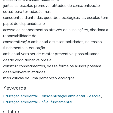
juntas as escolas promover atitudes de conscientização
social, para ter cidadão mais
conscientes diante das questões ecológicas, as escolas tem
papel de disponibilizar o
acesso ao conhecimentos através de suas ações, direciona a
reponsabilidade de
conscientização ambiental e sustentabilidades, no ensino
fundamental a educação
ambiental vem ser de caráter preventivo, possibilitando
desde cedo trilhar valores e
construir conhecimentos, dessa forma os alunos possam
desenvolverem atitudes
mais críticas de uma percepção ecológica.
Keywords
Educação ambiental
,
Conscientização ambiental - escola.
,
Educação ambiental - nível fundamental I
Citation