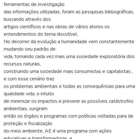
ferramentas de investigação
das informações utilizadas, foram as pesquisas bibliográficas,
buscando através dos
artigos científicos e nas obras de vários atores os
entendimentos do tema discutível.
No decorrer da evolução a humanidade vem constantemente
mudando seu padrão de
vida, tornando cada vez mais uma sociedade exploratória dos
recursos naturais,
construindo uma sociedade mais consumistas e capitalistas ,
e com esse cenário traz
os problemas ambientais e todas as consequências para uma
qualidade vida, o intuito
de minimizar os impactos e prevenir as possíveis catástrofes
ambientais, surgiram
então os órgãos e programas com políticas voltadas para de
proteção e fiscalização
do meio ambiente, AE é uma programa com ações
educativas e transformadoras, e