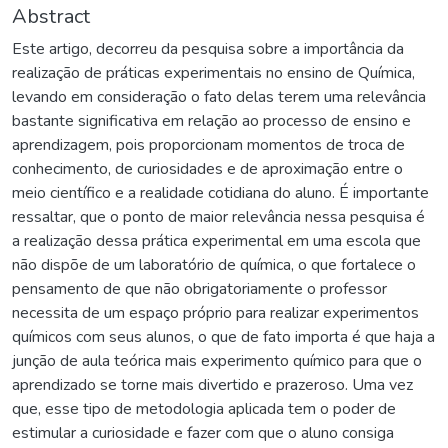
Abstract
Este artigo, decorreu da pesquisa sobre a importância da
realização de práticas experimentais no ensino de Química,
levando em consideração o fato delas terem uma relevância
bastante significativa em relação ao processo de ensino e
aprendizagem, pois proporcionam momentos de troca de
conhecimento, de curiosidades e de aproximação entre o
meio científico e a realidade cotidiana do aluno. É importante
ressaltar, que o ponto de maior relevância nessa pesquisa é
a realização dessa prática experimental em uma escola que
não dispõe de um laboratório de química, o que fortalece o
pensamento de que não obrigatoriamente o professor
necessita de um espaço próprio para realizar experimentos
químicos com seus alunos, o que de fato importa é que haja a
junção de aula teórica mais experimento químico para que o
aprendizado se torne mais divertido e prazeroso. Uma vez
que, esse tipo de metodologia aplicada tem o poder de
estimular a curiosidade e fazer com que o aluno consiga