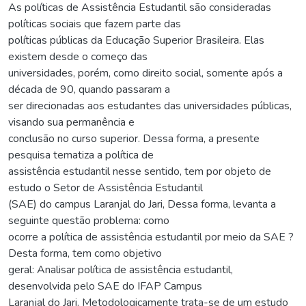
As políticas de Assistência Estudantil são consideradas
políticas sociais que fazem parte das
políticas públicas da Educação Superior Brasileira. Elas
existem desde o começo das
universidades, porém, como direito social, somente após a
década de 90, quando passaram a
ser direcionadas aos estudantes das universidades públicas,
visando sua permanência e
conclusão no curso superior. Dessa forma, a presente
pesquisa tematiza a política de
assistência estudantil nesse sentido, tem por objeto de
estudo o Setor de Assistência Estudantil
(SAE) do campus Laranjal do Jari, Dessa forma, levanta a
seguinte questão problema: como
ocorre a política de assistência estudantil por meio da SAE ?
Desta forma, tem como objetivo
geral: Analisar política de assistência estudantil,
desenvolvida pelo SAE do IFAP Campus
Laranjal do Jari. Metodologicamente trata-se de um estudo