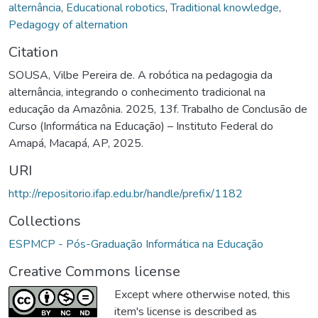
alternância
,
Educational robotics
,
Traditional knowledge
,
Pedagogy of alternation
Citation
SOUSA, Vilbe Pereira de. A robótica na pedagogia da
alternância, integrando o conhecimento tradicional na
educação da Amazônia. 2025, 13f. Trabalho de Conclusão de
Curso (Informática na Educação) – Instituto Federal do
Amapá, Macapá, AP, 2025.
URI
http://repositorio.ifap.edu.br/handle/prefix/1182
Collections
ESPMCP - Pós-Graduação Informática na Educação
Creative Commons license
Except where otherwise noted, this
item's license is described as