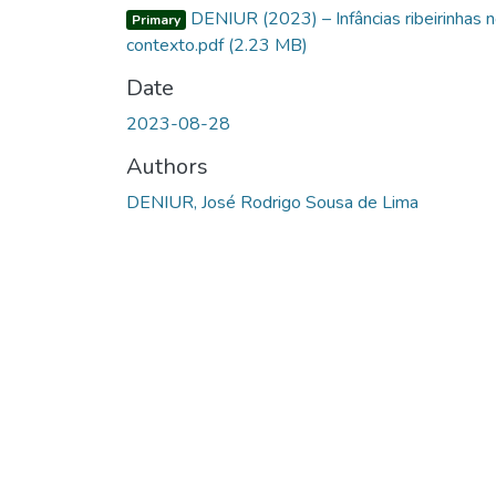
DENIUR (2023) – Infâncias ribeirinhas 
Primary
contexto.pdf
(2.23 MB)
Date
2023-08-28
Authors
DENIUR, José Rodrigo Sousa de Lima