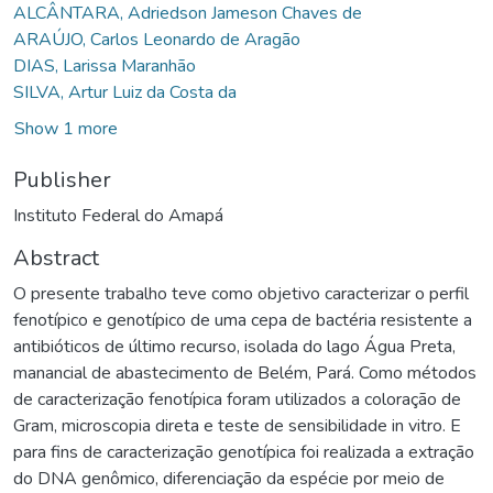
ALCÂNTARA, Adriedson Jameson Chaves de
ARAÚJO, Carlos Leonardo de Aragão
DIAS, Larissa Maranhão
SILVA, Artur Luiz da Costa da
Show 1 more
Publisher
Instituto Federal do Amapá
Abstract
O presente trabalho teve como objetivo caracterizar o perfil
fenotípico e genotípico de uma cepa de bactéria resistente a
antibióticos de último recurso, isolada do lago Água Preta,
manancial de abastecimento de Belém, Pará. Como métodos
de caracterização fenotípica foram utilizados a coloração de
Gram, microscopia direta e teste de sensibilidade in vitro. E
para fins de caracterização genotípica foi realizada a extração
do DNA genômico, diferenciação da espécie por meio de