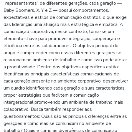
“representantes” de diferentes gerações, cada geração —
Baby Boomers, X, Y e Z — possui comportamentos,
expectativas e estilos de comunicação distintos, o que exige
das lideranças uma atuação mais estratégica e empática. A
comunicação corporativa, nesse contexto, torna-se um
elemento-chave para promover integração, cooperação e
eficiência entre os colaboradores. O objetivo principal do
artigo é compreender como essas diferentes gerações se
relacionam no ambiente de trabalho e como isso pode afetar
a produtividade. Dentro dos objetivos específicos estão:
Identificar as principais características comunicacionais de
cada geração presente no ambiente corporativo, desenvolver
um quadro identificando cada geração e suas características,
propor estratégias que facilitem a comunicação
intergeracional promovendo um ambiente de trabalho mais
colaborativo. Busca também responder aos
questionamentos: Quais são as principais diferenças entre as
gerações e como elas se comunicam no ambiente de
trabalho? Quais e como as divergências de comunicação