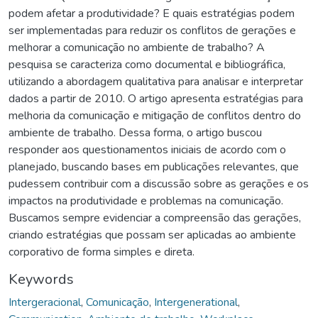
podem afetar a produtividade? E quais estratégias podem
ser implementadas para reduzir os conflitos de gerações e
melhorar a comunicação no ambiente de trabalho? A
pesquisa se caracteriza como documental e bibliográfica,
utilizando a abordagem qualitativa para analisar e interpretar
dados a partir de 2010. O artigo apresenta estratégias para
melhoria da comunicação e mitigação de conflitos dentro do
ambiente de trabalho. Dessa forma, o artigo buscou
responder aos questionamentos iniciais de acordo com o
planejado, buscando bases em publicações relevantes, que
pudessem contribuir com a discussão sobre as gerações e os
impactos na produtividade e problemas na comunicação.
Buscamos sempre evidenciar a compreensão das gerações,
criando estratégias que possam ser aplicadas ao ambiente
corporativo de forma simples e direta.
Keywords
Intergeracional
,
Comunicação
,
Intergenerational
,