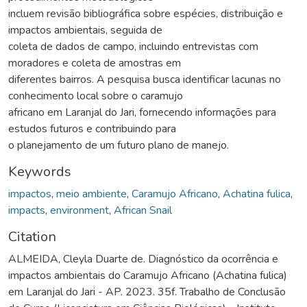
incluem revisão bibliográfica sobre espécies, distribuição e
impactos ambientais, seguida de
coleta de dados de campo, incluindo entrevistas com
moradores e coleta de amostras em
diferentes bairros. A pesquisa busca identificar lacunas no
conhecimento local sobre o caramujo
africano em Laranjal do Jari, fornecendo informações para
estudos futuros e contribuindo para
o planejamento de um futuro plano de manejo.
Keywords
impactos
,
meio ambiente
,
Caramujo Africano
,
Achatina fulica
,
impacts
,
environment
,
African Snail
Citation
ALMEIDA, Cleyla Duarte de. Diagnóstico da ocorrência e
impactos ambientais do Caramujo Africano (Achatina fulica)
em Laranjal do Jari - AP. 2023. 35f. Trabalho de Conclusão