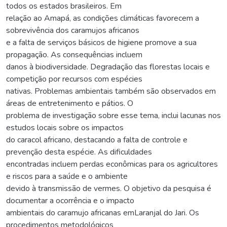
todos os estados brasileiros. Em
relação ao Amapá, as condições climáticas favorecem a
sobrevivência dos caramujos africanos
e a falta de serviços básicos de higiene promove a sua
propagação. As consequências incluem
danos à biodiversidade. Degradação das florestas locais e
competição por recursos com espécies
nativas. Problemas ambientais também são observados em
áreas de entretenimento e pátios. O
problema de investigação sobre esse tema, inclui lacunas nos
estudos locais sobre os impactos
do caracol africano, destacando a falta de controle e
prevenção desta espécie. As dificuldades
encontradas incluem perdas econômicas para os agricultores
e riscos para a saúde e o ambiente
devido à transmissão de vermes. O objetivo da pesquisa é
documentar a ocorrência e o impacto
ambientais do caramujo africanas emLaranjal do Jari. Os
procedimentos metodológicos