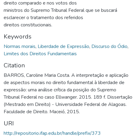
direito comparado e nos votos dos
ministros do Supremo Tribunal Federal que se buscará
esclarecer o tratamento dos referidos
direitos constitucionais.
Keywords
Normas morais
,
Liberdade de Expressão
,
Discurso do Ódio
,
Limites dos Direitos Fundamentais
Citation
BARROS, Caroline Maria Costa. A interpretação e aplicação
de aspectos morais no direito fundamental à liberdade de
expressão: uma análise crítica da posição do Supremo
Tribunal Federal no caso Ellwanger. 2015. 189 f. Dissertação
(Mestrado em Direito) - Universidade Federal de Alagoas.
Faculdade de Direito. Maceió, 2015.
URI
http://repositorio.ifap.edu.br/handle/prefix/373