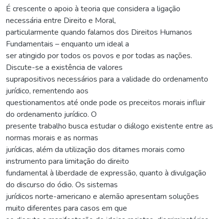
É crescente o apoio à teoria que considera a ligação
necessária entre Direito e Moral,
particularmente quando falamos dos Direitos Humanos
Fundamentais – enquanto um ideal a
ser atingido por todos os povos e por todas as nações.
Discute-se a existência de valores
suprapositivos necessários para a validade do ordenamento
jurídico, rementendo aos
questionamentos até onde pode os preceitos morais influir
do ordenamento jurídico. O
presente trabalho busca estudar o diálogo existente entre as
normas morais e as normas
jurídicas, além da utilização dos ditames morais como
instrumento para limitação do direito
fundamental à liberdade de expressão, quanto à divulgação
do discurso do ódio. Os sistemas
jurídicos norte-americano e alemão apresentam soluções
muito diferentes para casos em que