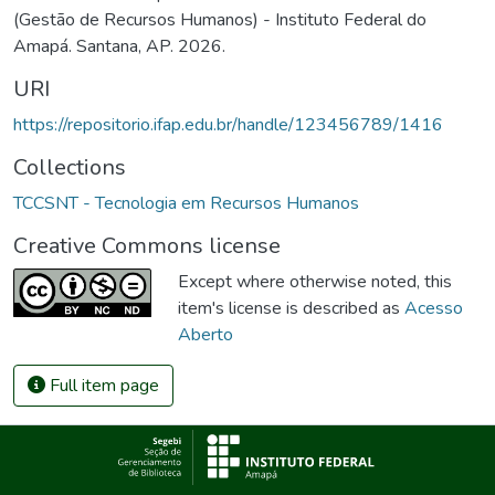
(Gestão de Recursos Humanos) - Instituto Federal do
Amapá. Santana, AP. 2026.
URI
https://repositorio.ifap.edu.br/handle/123456789/1416
Collections
TCCSNT - Tecnologia em Recursos Humanos
Creative Commons license
Except where otherwise noted, this
item's license is described as
Acesso
Aberto
Full item page