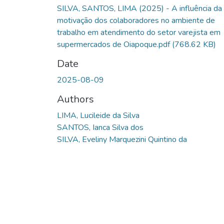
SILVA, SANTOS, LIMA (2025) - A influência da
motivação dos colaboradores no ambiente de
trabalho em atendimento do setor varejista em
supermercados de Oiapoque.pdf
(768.62 KB)
Date
2025-08-09
Authors
LIMA, Lucileide da Silva
SANTOS, Ianca Silva dos
SILVA, Eveliny Marquezini Quintino da