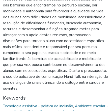
das barreiras que encontramos no percurso escolar, dar
mobilidade e autonomia para favorecer a qualidade de vida
dos alunos com dificuldades de mobilidade, acessibilidade e
resolução de dificuldades funcionais, buscando autonomia,
recursos e desempenhar a funções traçando metas para
alcançar com o apoio destes recursos, promovendo
discussões para tornar o aluno com necessidade específica
mais crítico, consciente e responsável por seu percurso,
cumprindo o seu papel na escola, sociedade e no meio
familiar frente às barreiras de acessibilidade e mobilidade
que por sua vez, pouco contribuem no desenvolvimento dos
alunos com necessidades específicas. Diante o pressuposto,
o uso do aplicativo de comunicação Hand Talk na interação do
uso de língua de sinais otimizando o diálogo entre surdos e
ouvintes.
Keywords
Tecnologia assistiva - política de inclusão
,
Ambiente escolar -