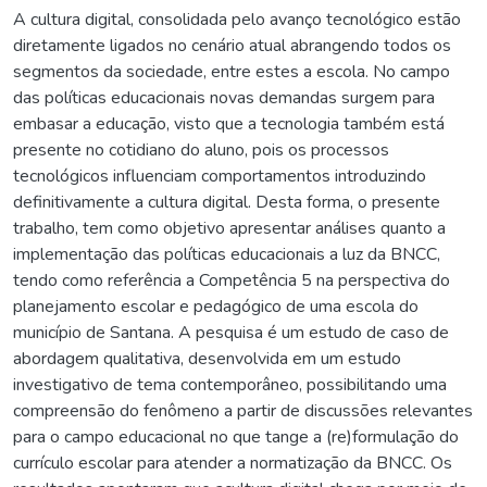
A cultura digital, consolidada pelo avanço tecnológico estão
diretamente ligados no cenário atual abrangendo todos os
segmentos da sociedade, entre estes a escola. No campo
das políticas educacionais novas demandas surgem para
embasar a educação, visto que a tecnologia também está
presente no cotidiano do aluno, pois os processos
tecnológicos influenciam comportamentos introduzindo
definitivamente a cultura digital. Desta forma, o presente
trabalho, tem como objetivo apresentar análises quanto a
implementação das políticas educacionais a luz da BNCC,
tendo como referência a Competência 5 na perspectiva do
planejamento escolar e pedagógico de uma escola do
município de Santana. A pesquisa é um estudo de caso de
abordagem qualitativa, desenvolvida em um estudo
investigativo de tema contemporâneo, possibilitando uma
compreensão do fenômeno a partir de discussões relevantes
para o campo educacional no que tange a (re)formulação do
currículo escolar para atender a normatização da BNCC. Os