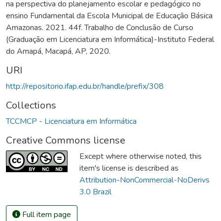
na perspectiva do planejamento escolar e pedagógico no
ensino Fundamental da Escola Municipal de Educação Básica
Amazonas. 2021. 44f. Trabalho de Conclusão de Curso
(Graduação em Licenciatura em Informática)-Instituto Federal
do Amapá, Macapá, AP, 2020.
URI
http://repositorio.ifap.edu.br/handle/prefix/308
Collections
TCCMCP - Licenciatura em Informática
Creative Commons license
Except where otherwise noted, this
item's license is described as
Attribution-NonCommercial-NoDerivs
3.0 Brazil
Full item page