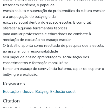
trazer em evidência, o papel da
escola na luta e superação da problemática da cultura escolar
e a propagação do bullying e da
exclusão social dentro do espaço escolar. E como tal,
oferecer algumas ferramentas teóricas
para auxiliar professores e educadores no combate à
mediação de exclusão no espaço escolar.
O trabalho aponta como resultado de pesquisa que a escola,
ao assumir com responsabilidade
seu papel de ensino aprendizagem, socialização dos
conhecimentos e formação moral, irá se
tornar um espaço de convivência fraterno, capaz de superar o
bullying e a exclusão.
Keywords
Educação inclusiva
,
Bullying
,
Exclusão social
Citation