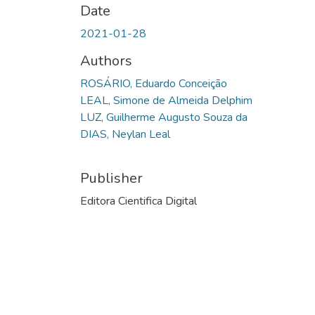
Date
2021-01-28
Authors
ROSÁRIO, Eduardo Conceição
LEAL, Simone de Almeida Delphim
LUZ, Guilherme Augusto Souza da
DIAS, Neylan Leal
Publisher
Editora Cientifica Digital