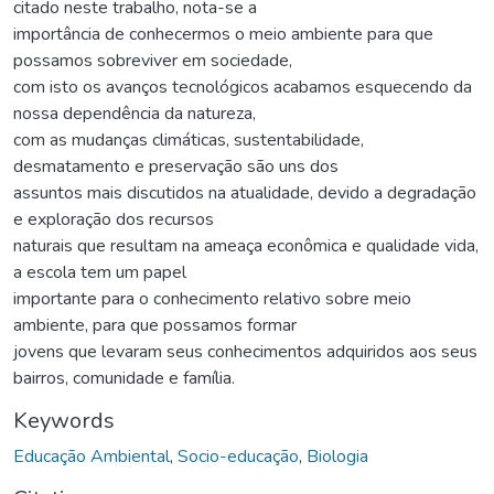
citado neste trabalho, nota-se a
importância de conhecermos o meio ambiente para que
possamos sobreviver em sociedade,
com isto os avanços tecnológicos acabamos esquecendo da
nossa dependência da natureza,
com as mudanças climáticas, sustentabilidade,
desmatamento e preservação são uns dos
assuntos mais discutidos na atualidade, devido a degradação
e exploração dos recursos
naturais que resultam na ameaça econômica e qualidade vida,
a escola tem um papel
importante para o conhecimento relativo sobre meio
ambiente, para que possamos formar
jovens que levaram seus conhecimentos adquiridos aos seus
bairros, comunidade e família.
Keywords
Educação Ambiental
,
Socio-educação
,
Biologia