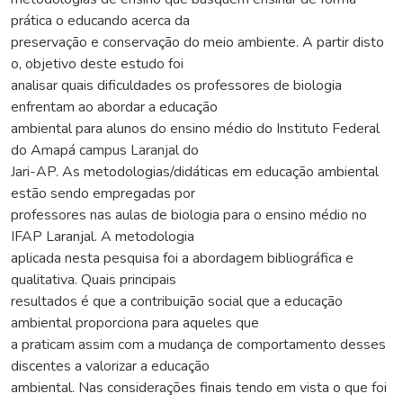
prática o educando acerca da
preservação e conservação do meio ambiente. A partir disto
o, objetivo deste estudo foi
analisar quais dificuldades os professores de biologia
enfrentam ao abordar a educação
ambiental para alunos do ensino médio do Instituto Federal
do Amapá campus Laranjal do
Jari-AP. As metodologias/didáticas em educação ambiental
estão sendo empregadas por
professores nas aulas de biologia para o ensino médio no
IFAP Laranjal. A metodologia
aplicada nesta pesquisa foi a abordagem bibliográfica e
qualitativa. Quais principais
resultados é que a contribuição social que a educação
ambiental proporciona para aqueles que
a praticam assim com a mudança de comportamento desses
discentes a valorizar a educação
ambiental. Nas considerações finais tendo em vista o que foi