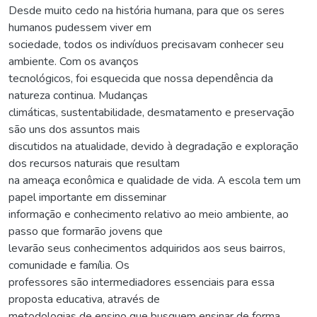
Desde muito cedo na história humana, para que os seres
humanos pudessem viver em
sociedade, todos os indivíduos precisavam conhecer seu
ambiente. Com os avanços
tecnológicos, foi esquecida que nossa dependência da
natureza continua. Mudanças
climáticas, sustentabilidade, desmatamento e preservação
são uns dos assuntos mais
discutidos na atualidade, devido à degradação e exploração
dos recursos naturais que resultam
na ameaça econômica e qualidade de vida. A escola tem um
papel importante em disseminar
informação e conhecimento relativo ao meio ambiente, ao
passo que formarão jovens que
levarão seus conhecimentos adquiridos aos seus bairros,
comunidade e família. Os
professores são intermediadores essenciais para essa
proposta educativa, através de
metodologias de ensino que busquem ensinar de forma