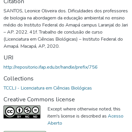
Citation
SANTOS, Leonice Oliveira dos. Dificuldades dos professores
de biologia na abordagem da educação ambiental no ensino
médio do Instituto Federal do Amapá campus Laranjal do Jari
– AP. 2022. 41f. Trabalho de conclusão de curso
(Licenciatura em Ciências Biológicas) – Instituto Federal do
Amapá. Macapá, AP, 2020.
URI
http://repositorio.ifap.edu.br/handle/prefix/756
Collections
TCCLJ - Licenciatura em Ciências Biológicas
Creative Commons license
Except where otherwise noted, this
item's license is described as
Acesso
Aberto