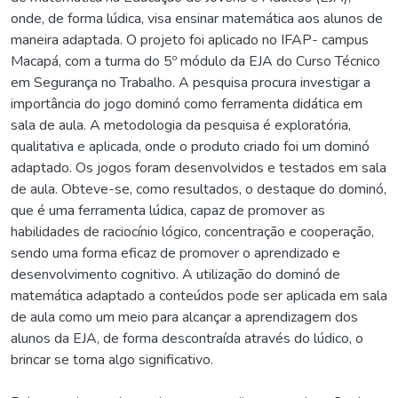
onde, de forma lúdica, visa ensinar matemática aos alunos de
maneira adaptada. O projeto foi aplicado no IFAP- campus
Macapá, com a turma do 5º módulo da EJA do Curso Técnico
em Segurança no Trabalho. A pesquisa procura investigar a
importância do jogo dominó como ferramenta didática em
sala de aula. A metodologia da pesquisa é exploratória,
qualitativa e aplicada, onde o produto criado foi um dominó
adaptado. Os jogos foram desenvolvidos e testados em sala
de aula. Obteve-se, como resultados, o destaque do dominó,
que é uma ferramenta lúdica, capaz de promover as
habilidades de raciocínio lógico, concentração e cooperação,
sendo uma forma eficaz de promover o aprendizado e
desenvolvimento cognitivo. A utilização do dominó de
matemática adaptado a conteúdos pode ser aplicada em sala
de aula como um meio para alcançar a aprendizagem dos
alunos da EJA, de forma descontraída através do lúdico, o
brincar se torna algo significativo.