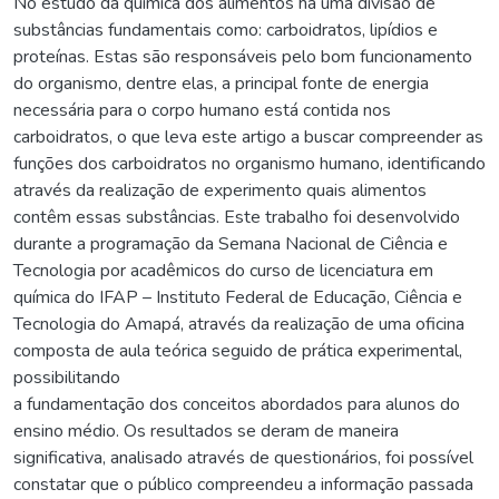
No estudo da química dos alimentos há uma divisão de
substâncias fundamentais como: carboidratos, lipídios e
proteínas. Estas são responsáveis pelo bom funcionamento
do organismo, dentre elas, a principal fonte de energia
necessária para o corpo humano está contida nos
carboidratos, o que leva este artigo a buscar compreender as
funções dos carboidratos no organismo humano, identificando
através da realização de experimento quais alimentos
contêm essas substâncias. Este trabalho foi desenvolvido
durante a programação da Semana Nacional de Ciência e
Tecnologia por acadêmicos do curso de licenciatura em
química do IFAP – Instituto Federal de Educação, Ciência e
Tecnologia do Amapá, através da realização de uma oficina
composta de aula teórica seguido de prática experimental,
possibilitando
a fundamentação dos conceitos abordados para alunos do
ensino médio. Os resultados se deram de maneira
significativa, analisado através de questionários, foi possível
constatar que o público compreendeu a informação passada