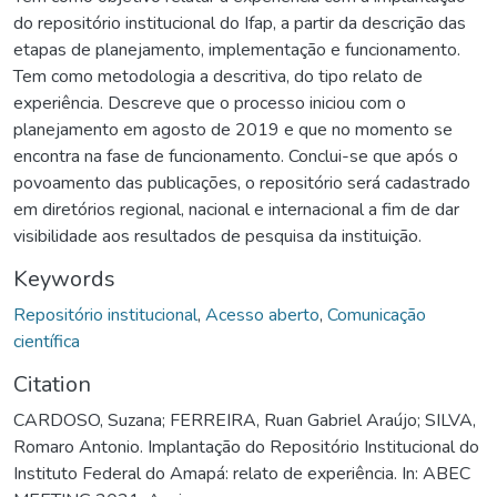
do repositório institucional do Ifap, a partir da descrição das
etapas de planejamento, implementação e funcionamento.
Tem como metodologia a descritiva, do tipo relato de
experiência. Descreve que o processo iniciou com o
planejamento em agosto de 2019 e que no momento se
encontra na fase de funcionamento. Conclui-se que após o
povoamento das publicações, o repositório será cadastrado
em diretórios regional, nacional e internacional a fim de dar
visibilidade aos resultados de pesquisa da instituição.
Keywords
Repositório institucional
,
Acesso aberto
,
Comunicação
científica
Citation
CARDOSO, Suzana; FERREIRA, Ruan Gabriel Araújo; SILVA,
Romaro Antonio. Implantação do Repositório Institucional do
Instituto Federal do Amapá: relato de experiência. In: ABEC