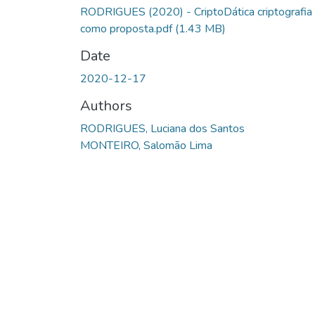
RODRIGUES (2020) - CriptoDática criptografia
como proposta.pdf
(1.43 MB)
Date
2020-12-17
Authors
RODRIGUES, Luciana dos Santos
MONTEIRO, Salomão Lima