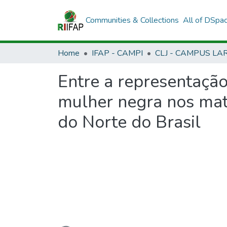
Communities & Collections
All of DSpa
Home
IFAP - CAMPI
Entre a representação
mulher negra nos mat
do Norte do Brasil